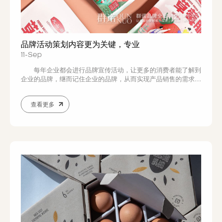
品牌活动策划内容更为关键，专业
11-Sep
每年企业都会进行品牌宣传活动，让更多的消费者能了解到
企业的品牌，继而记住企业的品牌，从而实现产品销售的需求，
因此针对这种活动的打造还需要进行专业的品牌活动策划，这一
点也是非常重要的，针对这个策划也就要注重更多方面的因素，
查看更多
尤其是在具体的策划中就要重视其中的内容，这样一来也就要求
在品牌活动策划时一定要更为注重，优选专业...