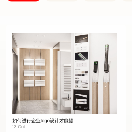
如何进行企业logo设计才能提
12-Oct