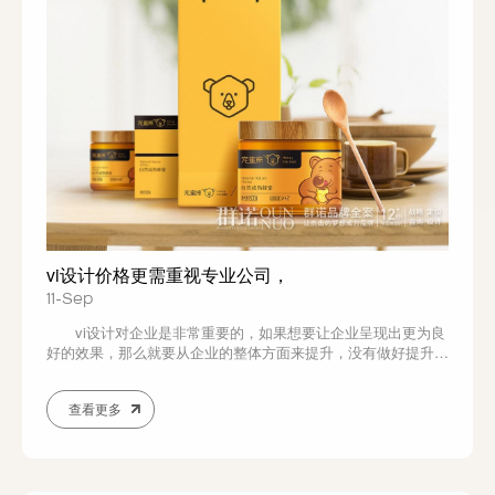
vi设计价格更需重视专业公司，
11-Sep
vi设计对企业是非常重要的，如果想要让企业呈现出更为良
好的效果，那么就要从企业的整体方面来提升，没有做好提升的
情况下自然也会给企业的发展带来极大的影响，所以想要让企业
呈现出更好的效果必然就要重视各个方面，其中vi设计也是非常
查看更多
重要的一个环节，这个设计能更好的呈现出企业内部的各个方
面，进而也能让企业在市场上得到更好的宣...