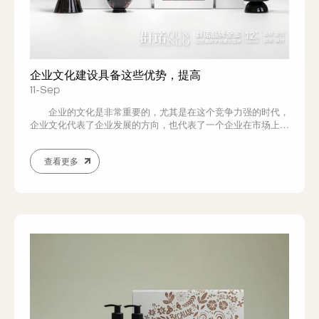
企业文化建设具备这些优势，提高
11-Sep
企业的文化是非常重要的，尤其是在这个竞争力强的时代，
企业文化代表了企业发展的方向，也代表了一个企业在市场上的
优势，因此针对企业文化建设也成为各个企业必须要进行的一个
环节，实际上针对这个建设所带来的优势也是非常大的，也是企
查看更多
业必须要了解的一个方面。 企业文化建设所呈现出来的优势
体现在很多方面，首先能让企业的发展有一个...