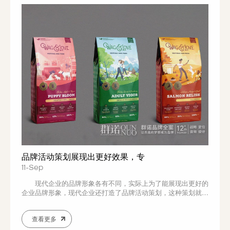
品牌活动策划展现出更好效果，专
11-Sep
现代企业的品牌形象各有不同，实际上为了能展现出更好的
企业品牌形象，现代企业还打造了品牌活动策划，这种策划就是
为了更好的为企业呈现出良好的品牌形象，以此来凸显出企业在
市场上的影响力，但是针对品牌活动策划也需要专业的技术来打
查看更多
造，唯有专业的技术才能带来更好的效果，才能在实际的策划中
展现出更大的优势，因而企业想要呈现出良好...