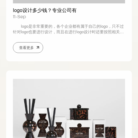
logo设计多少钱？专业公司有
11-Sep
logo是非常重要的，各个企业都有属于自己的logo，只不过
针对logo也要进行设计，而且在进行logo设计时还要按照相关的
规定来操作，如果没有按照相关规定来操作，那么也会在后续的
审核中带来影响，严重的情况下还无法实现审核通过，所以在这
查看更多
种情况下对logo设计也就有更高的要求，不过一般情况下这种
logo设计都是通过专...