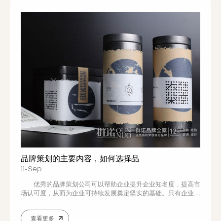
品牌策划的主要内容，如何选择品
11-Sep
优秀的品牌策划公司可以帮助企业提升企业知名度，提高市
场认可度，从而为企业可持续发展奠定坚实的基础。只有企业拥
有属于自己的品牌设计，在市场中才会有属于自己的企业特色，
消费者的认知度才会更高，有助于提升企业的市场竞争力。
查看更多
一套完整的品牌策划一般包括一下几点： 1、市场调研阶