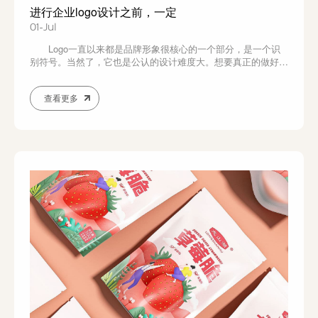
进行企业logo设计之前，一定
01-Jul
Logo一直以来都是品牌形象很核心的一个部分，是一个识
别符号。当然了，它也是公认的设计难度大。想要真正的做好
logo设计，还是不容易的。现今，各行各业都需要logo设计，我
们的各个企业也需要logo。所以，找专业的公司进行企业logo设
查看更多
计的也不在少数。甚至，有的还付出了巨大的心力以及经济成
本。不过，做好了的话，这回...