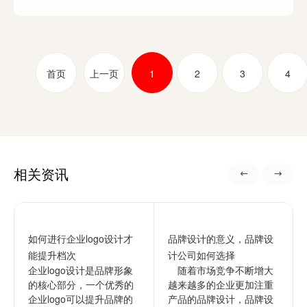
首页
上一页
1
2
3
4
相关资讯
如何进行企业logo设计才
品牌设计的意义，品牌设
能提升档次
计公司如何选择
企业logo设计是品牌形象
随着市场竞争不断增大
的核心部分，一个优秀的
越来越多的企业更加注重
企业logo可以提升品牌的
产品的品牌设计，品牌设