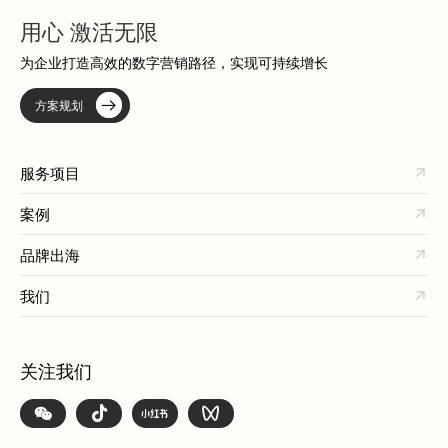
用心 激活无限
为企业打造高效的数字营销路径，实现可持续增长
方案规划
服务项目
案例
品牌出海
我们
关注我们