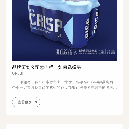
品牌策划公司怎么样，如何选择品
01-Jul
现如今，各个行业竞争力非常大，想要在行业中崭露头角，
企业一定要具备自己的独特特点，能够让消费者在最快的时间记
住。品牌策划公司专门为各大企业做品牌宣传与策划，为企业发
展提供进一步帮助，让企业在行业中获得更多流量与关注。
查看更多
品牌策划公司能够针对行业发展对于企业现状进行分析，为企业
提高影响手段，从而有效提升企业的产品销量...