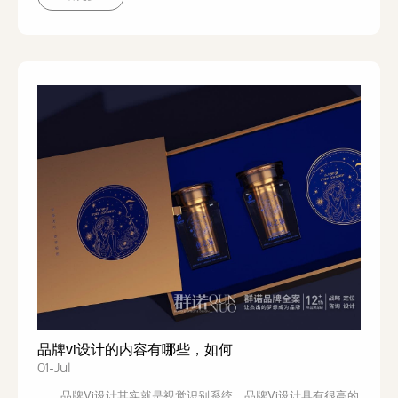
段 此阶段需要了解市场的需求，并合理分析...
品牌vi设计的内容有哪些，如何
01-Jul
品牌Vi设计其实就是视觉识别系统，品牌Vi设计具有很高的