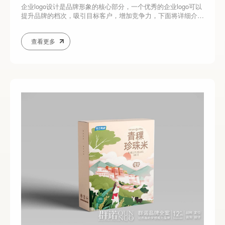
企业logo设计是品牌形象的核心部分，一个优秀的企业logo可以
提升品牌的档次，吸引目标客户，增加竞争力，下面将详细介绍
如何进行企业的logo设计以提升档次。1、研究竞争对手和行业
趋势在设计logo之前，了解竞争对手的logo和行业的设计趋势非
查看更多
常重要。这有助于确保logo不会与其他公司的相似，并能够吸引
目标受众。2、明...