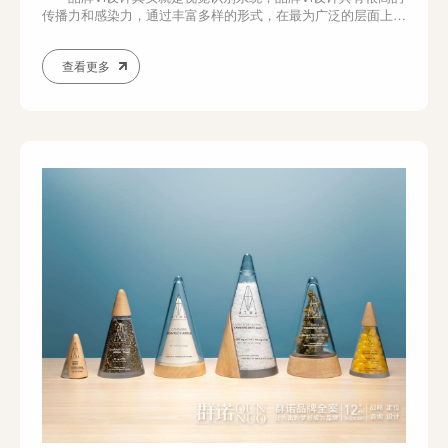
传播力和感染力，通过丰富多样的形式，在最为广泛的层面上，
进行最直接的传播。品牌VI设计公司可以帮助企业大大提升品牌
效应，扩大宣传力度，从而为企业赢得更多的合作机会，为企业
查看更多
可持续发展奠定坚实的基础。 接下来，让我们一起了解一下
品牌vi设计都包括哪些内容呢? ...