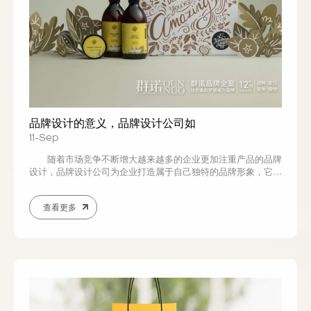
品牌设计的意义，品牌设计公司如
11-Sep
随着市场竞争不断增大越来越多的企业更加注重产品的品牌
设计，品牌设计公司为企业打造属于自己独特的品牌形象，它是
企业文化更深层次的表达，通过品牌来拉开与竞争对手的差距，
更大力度的宣传企业，从而提升市场竞争力。 品牌设计公司
查看更多
的首要任务是建立属于企业本身区别于同行之间的差异，具有独
特的识别度，品牌设计中非常关键的一部分就...