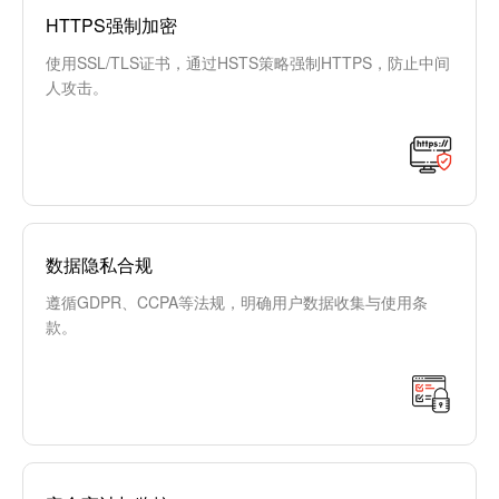
HTTPS强制加密
使用SSL/TLS证书，通过HSTS策略强制HTTPS，防止中间
人攻击。
数据隐私合规
遵循GDPR、CCPA等法规，明确用户数据收集与使用条
款。