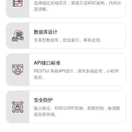
选择稳定后端语言，遵循主流MVC架构，代码分
层清晰。
数据库设计
关系型数据库，优化索引、事务处理。
API接口标准
RESTful 风格API设计，请求多端处理，小程序
友好。
安全防护
输入验证、XSS/CSRF防御、权限控制，敏感数
据加密存储。