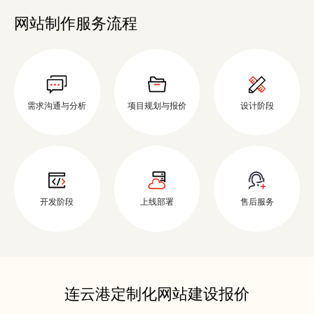
网站制作服务流程
需求沟通与分析
项目规划与报价
设计阶段
开发阶段
上线部署
售后服务
连云港定制化网站建设报价