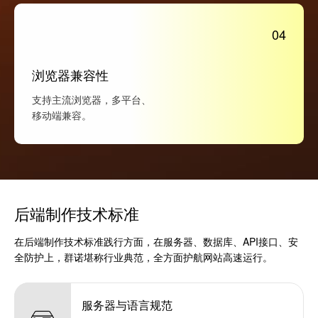
04
浏览器兼容性
支持主流浏览器，多平台、
移动端兼容。
后端制作技术标准
在后端制作技术标准践行方面，在服务器、数据库、API接口、安
全防护上，群诺堪称行业典范，全方面护航网站高速运行。
服务器与语言规范