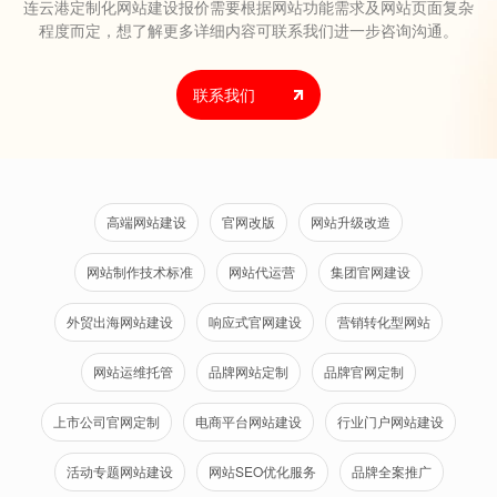
连云港定制化网站建设报价需要根据网站功能需求及网站页面复杂
程度而定，想了解更多详细内容可联系我们进一步咨询沟通。
联系我们
高端网站建设
官网改版
网站升级改造
网站制作技术标准
网站代运营
集团官网建设
外贸出海网站建设
响应式官网建设
营销转化型网站
网站运维托管
品牌网站定制
品牌官网定制
上市公司官网定制
电商平台网站建设
行业门户网站建设
活动专题网站建设
网站SEO优化服务
品牌全案推广