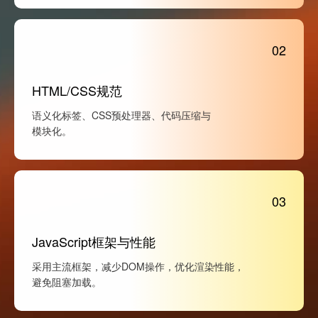
02
HTML/CSS规范
语义化标签、CSS预处理器、代码压缩与
模块化。
03
JavaScript框架与性能
采用主流框架，减少DOM操作，优化渲染性能，
避免阻塞加载。