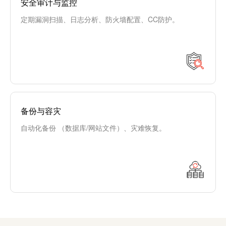
安全审计与监控
定期漏洞扫描、日志分析、防火墙配置、CC防护。
备份与容灾
自动化备份 （数据库/网站文件）、灾难恢复。