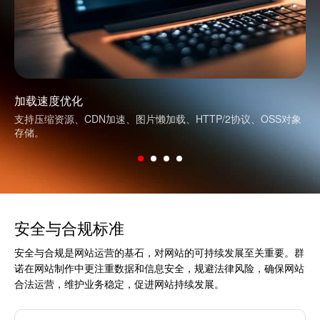
加载速度优化
支持压缩资源、CDN加速、图片懒加载、HTTP/2协议、OSS对象
存储。
安全与合规标准
安全与合规是网站运营的基石，对网站的可持续发展至关重要。群
诺在网站制作中更注重数据和信息安全，规避法律风险，确保网站
合法运营，维护业务稳定，促进网站持续发展。