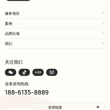
服务项目
案例
品牌出海
我们
关注我们
业务咨询热线
188-6135-8889
友情链接