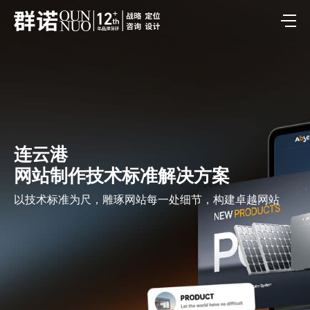
连云港
网站制作技术标准解决方案
以技术标准为尺，雕琢网站每一处细节，构建卓越网站