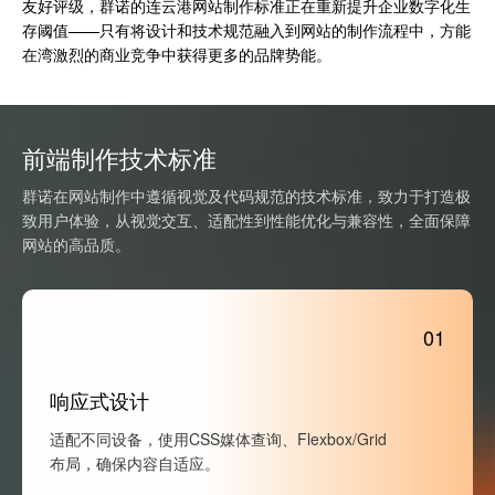
友好评级，群诺的连云港网站制作标准正在重新提升企业数字化生
存阈值——只有将设计和技术规范融入到网站的制作流程中，方能
在湾激烈的商业竞争中获得更多的品牌势能。
前端制作技术标准
群诺在网站制作中遵循视觉及代码规范的技术标准，致力于打造极
致用户体验，从视觉交互、适配性到性能优化与兼容性，全面保障
网站的高品质。
01
响应式设计
适配不同设备，使用CSS媒体查询、Flexbox/Grid
布局，确保内容自适应。