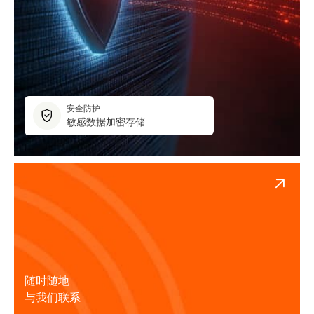
安全防护
敏感数据加密存储
随时随地
与我们联系