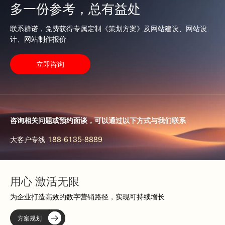
多一份参考，总有益处
查看更多
联系群诺，免费获得专属定制《策划方案》及网站建设、网站设
计、网站制作报价
立即咨询
咨询相关问题或预约面谈，可以通过以下方式与我们联系
188-6135-8889
大客户专线
用心 激活无限
为企业打造高效的数字营销路径，实现可持续增长
方案规划