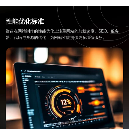
性能优化标准
群诺在网站制作的性能优化上注重网站的加载速度、SEO、服务
器、代码与资源的优化，为网站性能提供更多增值服务。