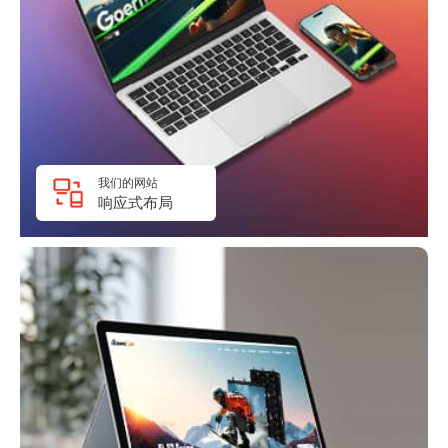
我们的网站
响应式布局