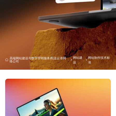
网站建
网站制作技术标
高端网站建设与数字营销服务商|连云港网
络公司
设
准